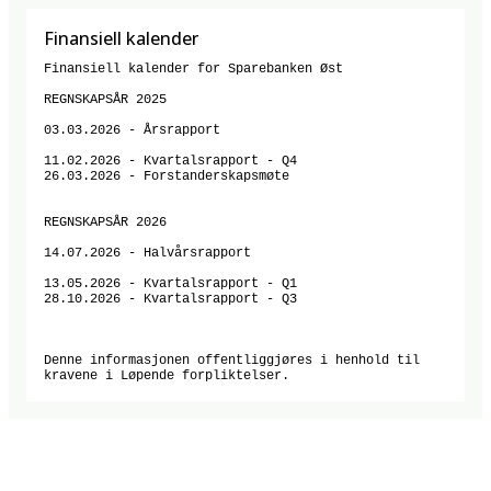
Finansiell kalender
Finansiell kalender for Sparebanken Øst

REGNSKAPSÅR 2025

03.03.2026 - Årsrapport

11.02.2026 - Kvartalsrapport - Q4

26.03.2026 - Forstanderskapsmøte

REGNSKAPSÅR 2026

14.07.2026 - Halvårsrapport

13.05.2026 - Kvartalsrapport - Q1

28.10.2026 - Kvartalsrapport - Q3

Denne informasjonen offentliggjøres i henhold til 
kravene i Løpende forpliktelser.