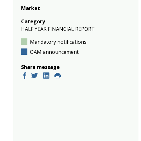
Market
Category
HALF YEAR FINANCIAL REPORT
Mandatory notifications
OAM announcement
Share message