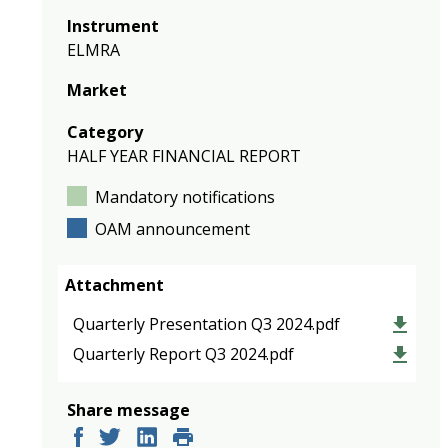
Instrument
ELMRA
Market
Category
HALF YEAR FINANCIAL REPORT
Mandatory notifications
OAM announcement
Attachment
Quarterly Presentation Q3 2024.pdf
Quarterly Report Q3 2024.pdf
Share message