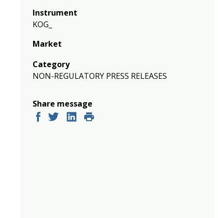
Instrument
KOG_
Market
Category
NON-REGULATORY PRESS RELEASES
Share message