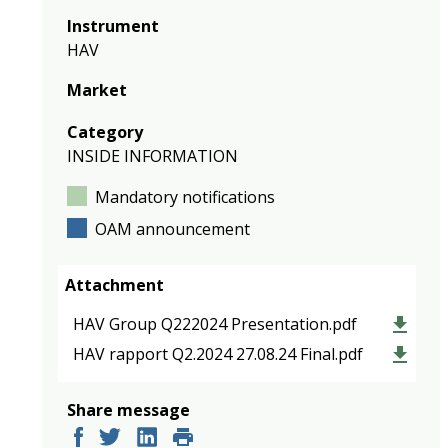
Instrument
HAV
Market
Category
INSIDE INFORMATION
Mandatory notifications
OAM announcement
Attachment
HAV Group Q222024 Presentation.pdf
HAV rapport Q2.2024 27.08.24 Final.pdf
Share message